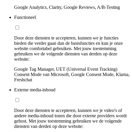
Google Analytics, Clarity, Google Reviews, A/B-Testing
Functioneel
Door deze diensten te accepteren, kunnen we je functies
bieden die verder gaan dan de basisfuncties en kun je onze
website comfortabel gebruiken. Met jouw toestemming
gebruiken we de volgende diensten van derden op deze
website:
Google Tag Manager, UET (Universal Event Tracking)
Consent Mode van Microsoft, Google Consent Mode, Klarna,
Freshchat
Externe media-inhoud
Door deze diensten te accepteren, kunnen we je video's of
andere media-inhoud tonen die door externe providers wordt
gehost. Met jouw toestemming gebruiken we de volgende
diensten van derden op deze website: