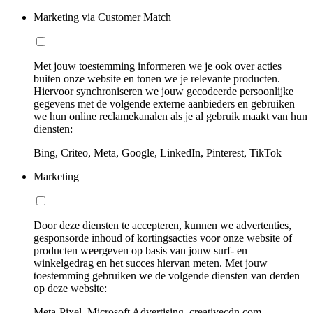
Marketing via Customer Match
Met jouw toestemming informeren we je ook over acties
buiten onze website en tonen we je relevante producten.
Hiervoor synchroniseren we jouw gecodeerde persoonlijke
gegevens met de volgende externe aanbieders en gebruiken
we hun online reclamekanalen als je al gebruik maakt van hun
diensten:
Bing, Criteo, Meta, Google, LinkedIn, Pinterest, TikTok
Marketing
Door deze diensten te accepteren, kunnen we advertenties,
gesponsorde inhoud of kortingsacties voor onze website of
producten weergeven op basis van jouw surf- en
winkelgedrag en het succes hiervan meten. Met jouw
toestemming gebruiken we de volgende diensten van derden
op deze website:
Meta-Pixel, Microsoft Advertising, creativecdn.com