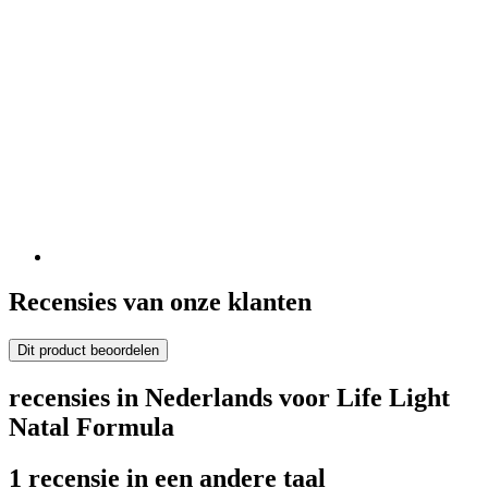
Recensies van onze klanten
Dit product beoordelen
recensies in Nederlands voor Life Light
Natal Formula
1 recensie in een andere taal