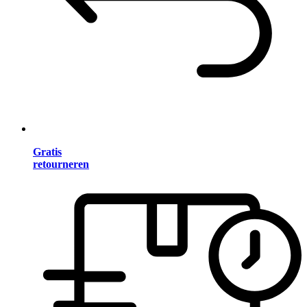
Gratis
retourneren