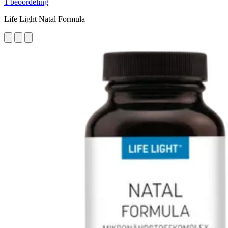
1 beoordeling
Life Light Natal Formula