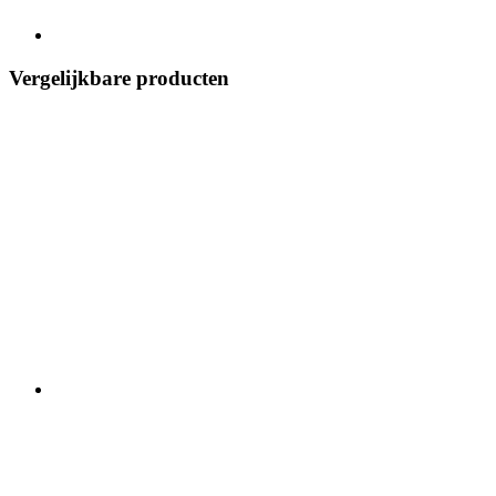
Vergelijkbare producten