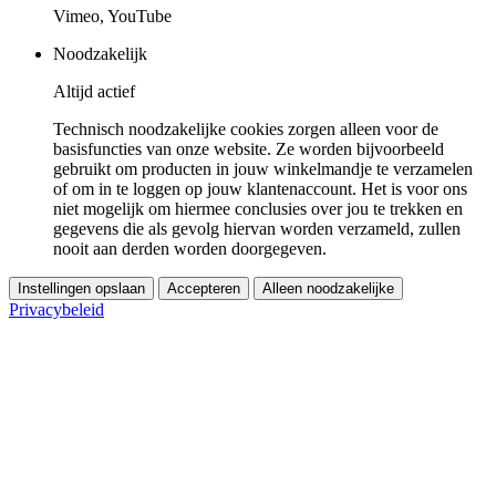
Vimeo, YouTube
Noodzakelijk
Altijd actief
Technisch noodzakelijke cookies zorgen alleen voor de
basisfuncties van onze website. Ze worden bijvoorbeeld
gebruikt om producten in jouw winkelmandje te verzamelen
of om in te loggen op jouw klantenaccount. Het is voor ons
niet mogelijk om hiermee conclusies over jou te trekken en
gegevens die als gevolg hiervan worden verzameld, zullen
nooit aan derden worden doorgegeven.
Instellingen opslaan
Accepteren
Alleen noodzakelijke
Privacybeleid