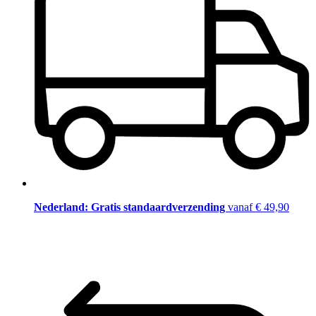
Nederland: Gratis standaardverzending
vanaf € 49,90