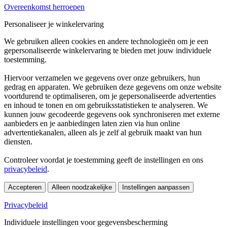
Overeenkomst herroepen
Personaliseer je winkelervaring
We gebruiken alleen cookies en andere technologieën om je een
gepersonaliseerde winkelervaring te bieden met jouw individuele
toestemming.
Hiervoor verzamelen we gegevens over onze gebruikers, hun
gedrag en apparaten. We gebruiken deze gegevens om onze website
voortdurend te optimaliseren, om je gepersonaliseerde advertenties
en inhoud te tonen en om gebruiksstatistieken te analyseren. We
kunnen jouw gecodeerde gegevens ook synchroniseren met externe
aanbieders en je aanbiedingen laten zien via hun online
advertentiekanalen, alleen als je zelf al gebruik maakt van hun
diensten.
Controleer voordat je toestemming geeft de instellingen en ons
privacybeleid
.
Accepteren
Alleen noodzakelijke
Instellingen aanpassen
Privacybeleid
Individuele instellingen voor gegevensbescherming