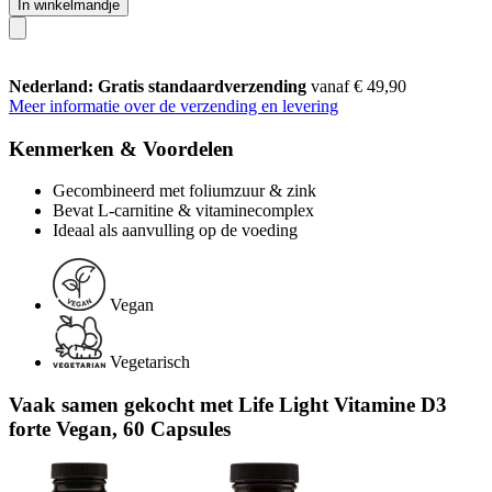
In winkelmandje
Nederland: Gratis standaardverzending
vanaf € 49,90
Meer informatie over de verzending en levering
Kenmerken & Voordelen
Gecombineerd met foliumzuur & zink
Bevat L-carnitine & vitaminecomplex
Ideaal als aanvulling op de voeding
Vegan
Vegetarisch
Vaak samen gekocht met Life Light Vitamine D3
forte Vegan, 60 Capsules