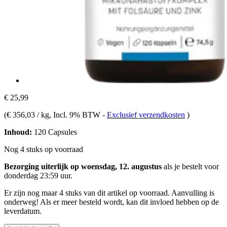
€ 25,99
(
€ 356,03 / kg
, Incl. 9% BTW
-
Exclusief verzendkosten
)
Inhoud:
120 Capsules
Nog 4 stuks op voorraad
Bezorging uiterlijk op woensdag, 12. augustus
als je bestelt voor
donderdag 23:59 uur
.
Er zijn nog maar 4 stuks van dit artikel op voorraad. Aanvulling is
onderweg! Als er meer besteld wordt, kan dit invloed hebben op de
leverdatum.