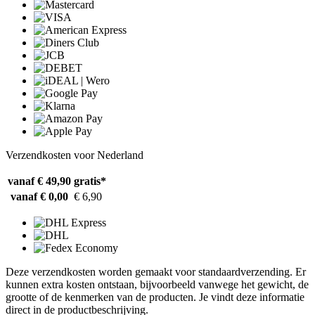
Verzendkosten voor Nederland
vanaf € 49,90
gratis*
vanaf € 0,00
€ 6,90
Deze verzendkosten worden gemaakt voor standaardverzending. Er
kunnen extra kosten ontstaan, bijvoorbeeld vanwege het gewicht, de
grootte of de kenmerken van de producten. Je vindt deze informatie
direct in de productbeschrijving.