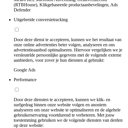
(RTBHouse), Klikgebaseerde productaanbevelingen, Ads
Defender
Uitgebreide conversietracking
Door deze dienst te accepteren, kunnen we het resultaat van
onze online advertenties beter volgen, analyseren en ons
advertentieaanbod optimaliseren. Hiervoor vergelijken we je
versleutelde persoonlijke gegevens met de volgende externe
aanbieders, voor zover je hun diensten al gebruikt:
Google Ads
Performance
Door deze diensten te accepteren, kunnen we klik- en
surfgedrag binnen onze website volgen en anoniem
analyseren om onze website te optimaliseren en de algehele
gebruikerservaring voortdurend te verbeteren. Met jouw
toestemming gebruiken we de volgende diensten van derden
op deze website: