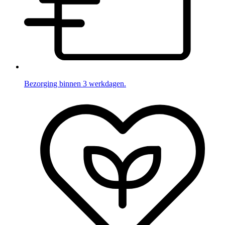
Bezorging binnen 3 werkdagen.