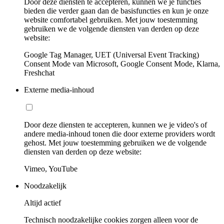
Door deze diensten te accepteren, kunnen we je functies
bieden die verder gaan dan de basisfuncties en kun je onze
website comfortabel gebruiken. Met jouw toestemming
gebruiken we de volgende diensten van derden op deze
website:
Google Tag Manager, UET (Universal Event Tracking)
Consent Mode van Microsoft, Google Consent Mode, Klarna,
Freshchat
Externe media-inhoud
Door deze diensten te accepteren, kunnen we je video's of
andere media-inhoud tonen die door externe providers wordt
gehost. Met jouw toestemming gebruiken we de volgende
diensten van derden op deze website:
Vimeo, YouTube
Noodzakelijk
Altijd actief
Technisch noodzakelijke cookies zorgen alleen voor de