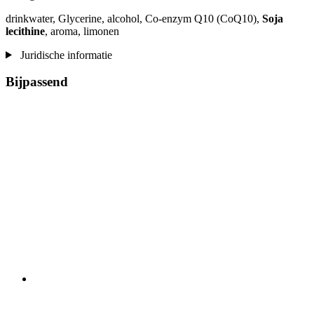
drinkwater, Glycerine, alcohol, Co-enzym Q10 (CoQ10),
Soja
lecithine
, aroma, limonen
Juridische informatie
Bijpassend