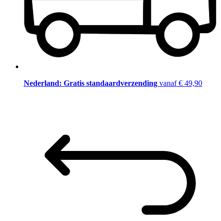
Nederland: Gratis standaardverzending
vanaf € 49,90