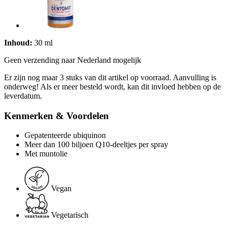
Inhoud:
30 ml
Geen verzending naar Nederland mogelijk
Er zijn nog maar 3 stuks van dit artikel op voorraad. Aanvulling is
onderweg! Als er meer besteld wordt, kan dit invloed hebben op de
leverdatum.
Kenmerken & Voordelen
Gepatenteerde ubiquinon
Meer dan 100 biljoen Q10-deeltjes per spray
Met muntolie
Vegan
Vegetarisch