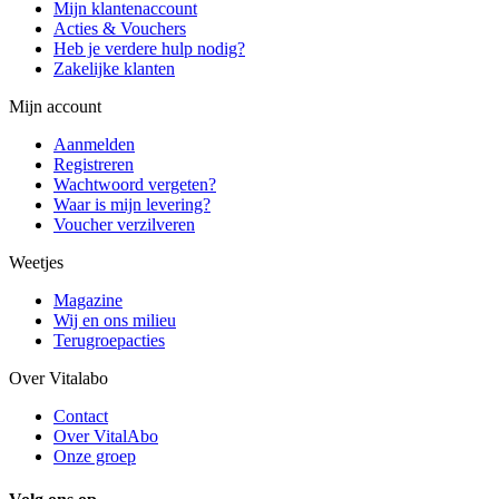
Mijn klantenaccount
Acties & Vouchers
Heb je verdere hulp nodig?
Zakelijke klanten
Mijn account
Aanmelden
Registreren
Wachtwoord vergeten?
Waar is mijn levering?
Voucher verzilveren
Weetjes
Magazine
Wij en ons milieu
Terugroepacties
Over Vitalabo
Contact
Over VitalAbo
Onze groep