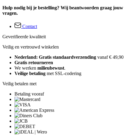
Hulp nodig bij je bestelling? Wij beantwoorden graag jouw
vragen.
Contact
Geverifieerde kwaliteit
Veilig en vertrouwd winkelen
Nederland: Gratis standaardverzending
vanaf € 49,90
Gratis retourneren
We werken
milieubewust
.
Veilige betaling
met SSL-codering
Veilig betalen met
Betaling vooraf