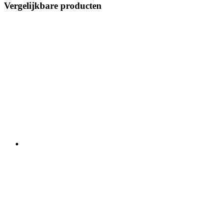
Vergelijkbare producten