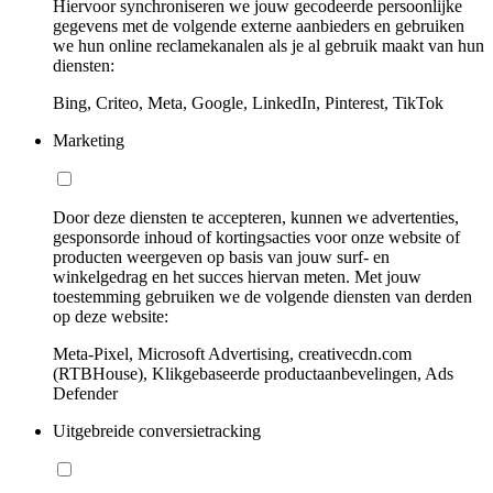
Hiervoor synchroniseren we jouw gecodeerde persoonlijke
gegevens met de volgende externe aanbieders en gebruiken
we hun online reclamekanalen als je al gebruik maakt van hun
diensten:
Bing, Criteo, Meta, Google, LinkedIn, Pinterest, TikTok
Marketing
Door deze diensten te accepteren, kunnen we advertenties,
gesponsorde inhoud of kortingsacties voor onze website of
producten weergeven op basis van jouw surf- en
winkelgedrag en het succes hiervan meten. Met jouw
toestemming gebruiken we de volgende diensten van derden
op deze website:
Meta-Pixel, Microsoft Advertising, creativecdn.com
(RTBHouse), Klikgebaseerde productaanbevelingen, Ads
Defender
Uitgebreide conversietracking