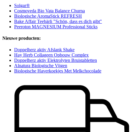
Solgar®
Cosmoveda Bio Vata Balance Churna
Biologische AromaStick REFRESH
Bake Affair Teebärli "Schön, dass es dich gibt"
Peeroton MAGNESIUM Professional Sticks
Nieuwe producten:
Doppelherz aktiv Afslank Shake
Hay Herb Collageen Opbouw Complex
Doppelherz aktiv Elektrolyten Bruistabletten
Alnatura Biologische Vijgen
Biologische Haverkoekjes Met Melkchocolade