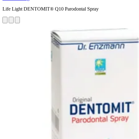
Life Light DENTOMIT® Q10 Parodontal Spray