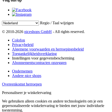
Volg ons op
Regio / Taal wijzigen
© 2010-2026
niceshops GmbH
- All rights reserved.
Colofon
Privacybeleid
Algemene voorwaarden en herroepingsbeleid
Toegankelijkheidsverklaring
Instellingen voor gegevensbescherming
Abonnementscontracten opzeggen
Ondernemen
Andere nice shops
Overeenkomst herroepen
Personaliseer je winkelervaring
We gebruiken alleen cookies en andere technologieën om je een
gepersonaliseerde winkelervaring te bieden met jouw individuele
toestemming.