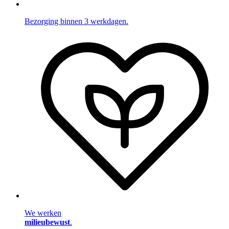
Bezorging binnen 3 werkdagen.
We werken
milieubewust
.