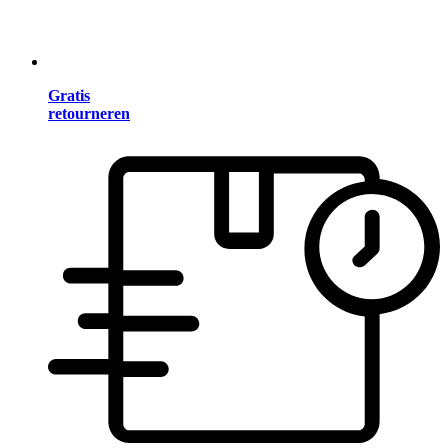
Gratis
retourneren