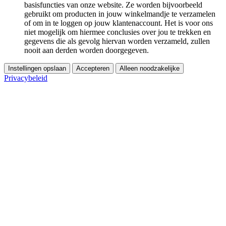
basisfuncties van onze website. Ze worden bijvoorbeeld
gebruikt om producten in jouw winkelmandje te verzamelen
of om in te loggen op jouw klantenaccount. Het is voor ons
niet mogelijk om hiermee conclusies over jou te trekken en
gegevens die als gevolg hiervan worden verzameld, zullen
nooit aan derden worden doorgegeven.
Instellingen opslaan
Accepteren
Alleen noodzakelijke
Privacybeleid