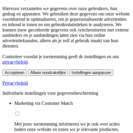
Hiervoor verzamelen we gegevens over onze gebruikers, hun
gedrag en apparaten. We gebruiken deze gegevens om onze website
voortdurend te optimaliseren, om je gepersonaliseerde advertenties
en inhoud te tonen en om gebruiksstatistieken te analyseren. We
kunnen jouw gecodeerde gegevens ook synchroniseren met externe
aanbieders en je aanbiedingen laten zien via hun online
advertentiekanalen, alleen als je zelf al gebruik maakt van hun
diensten.
Controleer voordat je toestemming geeft de instellingen en ons
privacybeleid
.
Accepteren
Alleen noodzakelijke
Instellingen aanpassen
Privacybeleid
Individuele instellingen voor gegevensbescherming
Marketing via Customer Match
Met jouw toestemming informeren we je ook over acties
buiten onze website en tonen we je relevante producten.