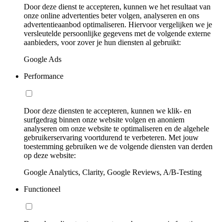
Door deze dienst te accepteren, kunnen we het resultaat van
onze online advertenties beter volgen, analyseren en ons
advertentieaanbod optimaliseren. Hiervoor vergelijken we je
versleutelde persoonlijke gegevens met de volgende externe
aanbieders, voor zover je hun diensten al gebruikt:
Google Ads
Performance
Door deze diensten te accepteren, kunnen we klik- en
surfgedrag binnen onze website volgen en anoniem
analyseren om onze website te optimaliseren en de algehele
gebruikerservaring voortdurend te verbeteren. Met jouw
toestemming gebruiken we de volgende diensten van derden
op deze website:
Google Analytics, Clarity, Google Reviews, A/B-Testing
Functioneel