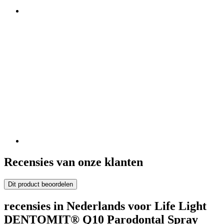
Recensies van onze klanten
Dit product beoordelen
recensies in Nederlands voor Life Light
DENTOMIT® Q10 Parodontal Spray