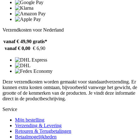
Verzendkosten voor Nederland
vanaf € 49,90
gratis*
vanaf € 0,00
€ 6,90
Deze verzendkosten worden gemaakt voor standaardverzending. Er
kunnen extra kosten ontstaan, bijvoorbeeld vanwege het gewicht, de
grootte of de kenmerken van de producten. Je vindt deze informatie
direct in de productbeschrijving.
Service
Mijn bestelling
Verzending & Levering
Retouren & Terugbetalingen
Betaalmogelijkheden