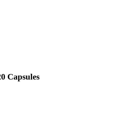
0 Capsules