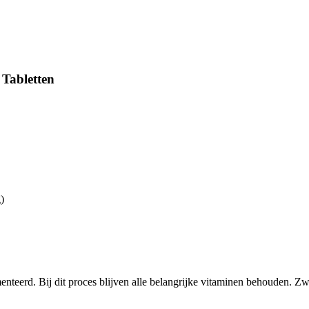
Tabletten
)
enteerd. Bij dit proces blijven alle belangrijke vitaminen behouden.