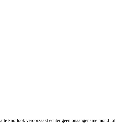
 Zwarte knoflook veroorzaakt echter geen onaangename mond- of