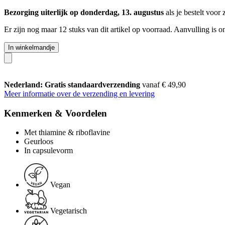
Bezorging uiterlijk op donderdag, 13. augustus
als je bestelt voor
Er zijn nog maar 12 stuks van dit artikel op voorraad. Aanvulling is 
In winkelmandje
Nederland: Gratis standaardverzending
vanaf € 49,90
Meer informatie over de verzending en levering
Kenmerken & Voordelen
Met thiamine & riboflavine
Geurloos
In capsulevorm
Vegan
Vegetarisch