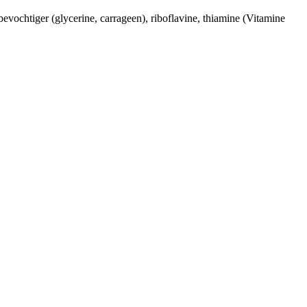
bevochtiger (glycerine, carrageen), riboflavine, thiamine (Vitamine